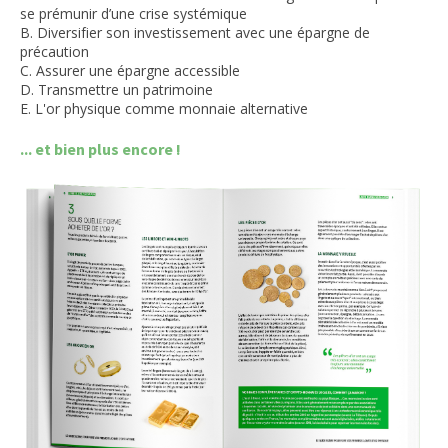
se prémunir d’une crise systémique
B. Diversifier son investissement avec une épargne de
précaution
C. Assurer une épargne accessible
D. Transmettre un patrimoine
E. L'or physique comme monnaie alternative
... et bien plus encore !