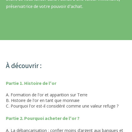
préservatrice de votre pouvoir d'achat.
À découvrir :
Partie 1. Histoire de l'or
A. Formation de l'or et apparition sur Terre
B. Histoire de l'or en tant que monnaie
C. Pourquoi l'or est-il considéré comme une valeur refuge ?
Partie 2. Pourquoi acheter de l'or ?
A. La débancarisation : confier moins d’argent aux banques et