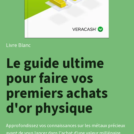
Livre Blanc
Le guide ultime
pour faire vos
premiers achats
d'or physique
Approfondissez vos connaissances sur les métaux précieux
avant de vous lancer dans l'achat d'une valeur millénaire,